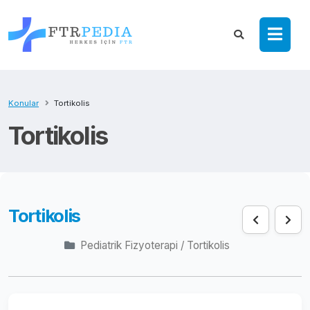
Konular
Tortikolis
Tortikolis
Tortikolis
Pediatrik Fizyoterapi / Tortikolis