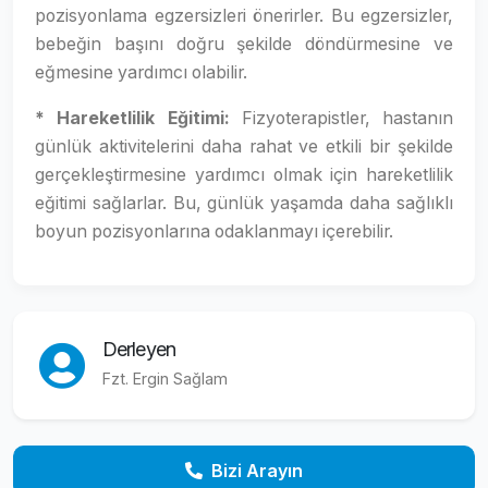
pozisyonlama egzersizleri önerirler. Bu egzersizler,
bebeğin başını doğru şekilde döndürmesine ve
eğmesine yardımcı olabilir.
* Hareketlilik Eğitimi:
Fizyoterapistler, hastanın
günlük aktivitelerini daha rahat ve etkili bir şekilde
gerçekleştirmesine yardımcı olmak için hareketlilik
eğitimi sağlarlar. Bu, günlük yaşamda daha sağlıklı
boyun pozisyonlarına odaklanmayı içerebilir.
Derleyen
Fzt. Ergin Sağlam
Bizi Arayın