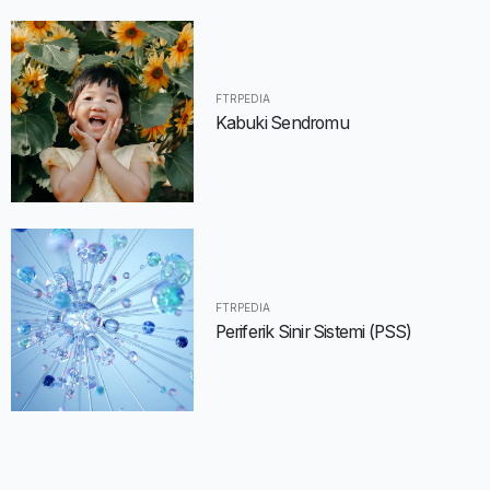
FTRPEDIA
Kabuki Sendromu
FTRPEDIA
Periferik Sinir Sistemi (PSS)