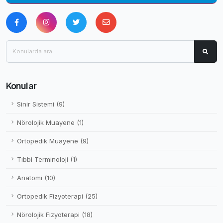
Konular
Sinir Sistemi (9)
Nörolojik Muayene (1)
Ortopedik Muayene (9)
Tıbbi Terminoloji (1)
Anatomi (10)
Ortopedik Fizyoterapi (25)
Nörolojik Fizyoterapi (18)