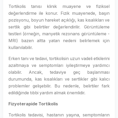
Tortikolis tanısı klinik muayene ve fiziksel
değerlendirme ile konur. Fizik muayenede, başın
pozisyonu, boyun hareket açıklığı, kas kısalıkları ve
sertlik gibi belirtiler değerlendirilir. Görüntüleme
testleri (örneğin, manyetik rezonans görüntüleme -
MRI) bazen altta yatan nedeni belirlemek için
kullanılabilir.
Erken tanı ve tedavi, tortikolisin uzun vadeli etkilerini
azaltmaya ve semptomları iyileştirmeye yardımcı
olabilir. Ancak, tedaviye geç başlanması
durumunda, kas kısalıkları ve sertlikler gibi kalıcı
problemler gelişebilir. Bu nedenle, belirtiler fark
edildiğinde tıbbi yardım almak önemlidir.
Fizyoterapide Tortikolis
Tortikolis tedavisi, hastanın yaşına, semptomların