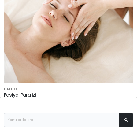
FTRPEDIA
Fasiyal Paralizi