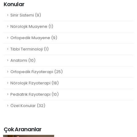
Konular
Sinir Sistemi (9)
Nörolojik Muayene (1)
Ortopedik Muayene (9)
Tıbbi Terminoloji (1)
Anatomi (10)
Ortopedik Fizyoterapi (25)
Nörolojik Fizyoterapi (18)
Pediatrik Fizyoterapi (10)
Özel Konular (32)
Çok Arananlar