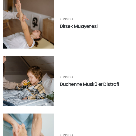
FTRPEDIA
Dirsek Muayenesi
FTRPEDIA
Duchenne Musküler Distrofi
FTRPEDIA