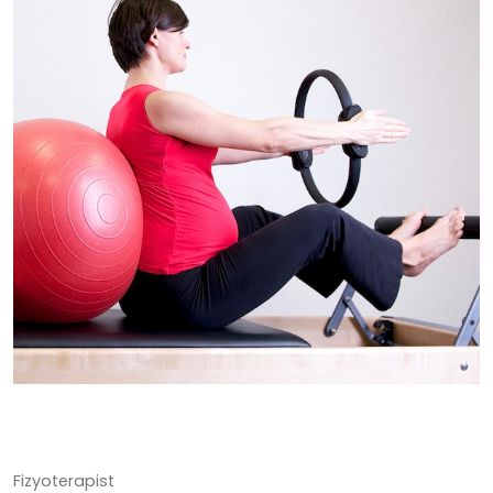
Fizyoterapist