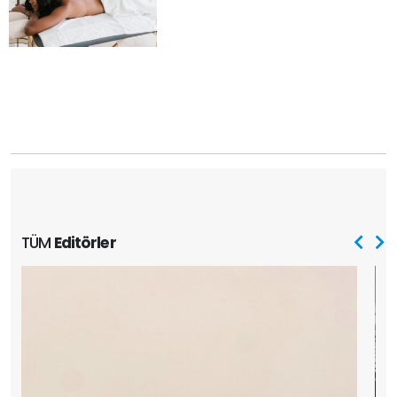
TÜM
Editörler