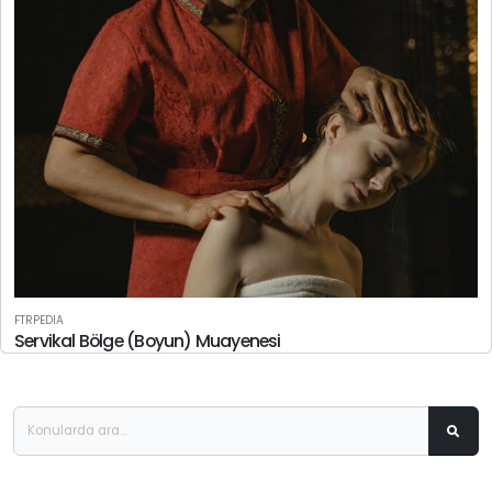
FTRPEDIA
Servikal Bölge (Boyun) Muayenesi