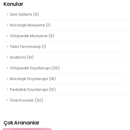
Konular
Sinir Sistemi (9)
Nörolojik Muayene (1)
Ortopedik Muayene (9)
Tıbbi Terminoloji (1)
Anatomi (10)
Ortopedik Fizyoterapi (25)
Nörolojik Fizyoterapi (18)
Pediatrik Fizyoterapi (10)
Özel Konular (32)
Çok Arananlar