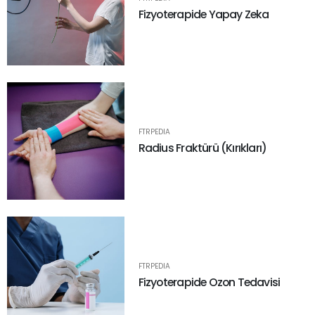
Fizyoterapide Yapay Zeka
FTRPEDIA
Radius Fraktürü (Kırıkları)
FTRPEDIA
Fizyoterapide Ozon Tedavisi