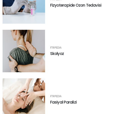
Fizyoterapide Ozon Tedavisi
FTRPEDIA
Skolyoz
FTRPEDIA
Fasiyal Paralizi