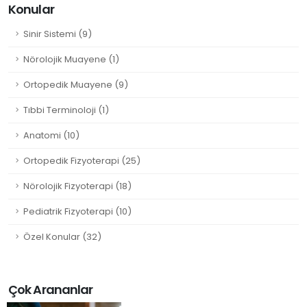
Konular
Sinir Sistemi (9)
Nörolojik Muayene (1)
Ortopedik Muayene (9)
Tıbbi Terminoloji (1)
Anatomi (10)
Ortopedik Fizyoterapi (25)
Nörolojik Fizyoterapi (18)
Pediatrik Fizyoterapi (10)
Özel Konular (32)
Çok Arananlar