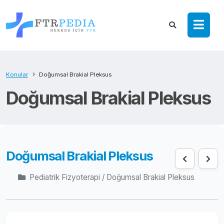
Konular
Doğumsal Brakial Pleksus
Doğumsal Brakial Pleksus
Doğumsal Brakial Pleksus
Pediatrik Fizyoterapi / Doğumsal Brakial Pleksus