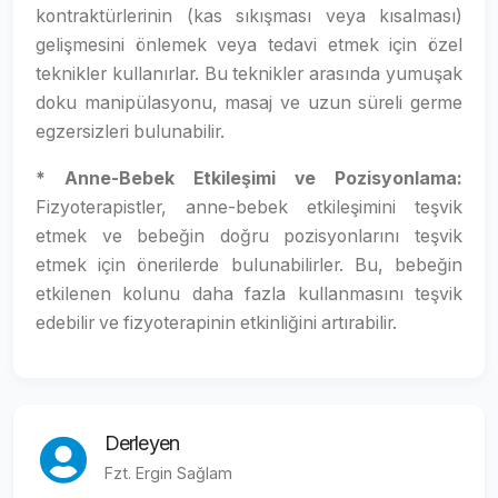
kontraktürlerinin (kas sıkışması veya kısalması)
gelişmesini önlemek veya tedavi etmek için özel
teknikler kullanırlar. Bu teknikler arasında yumuşak
doku manipülasyonu, masaj ve uzun süreli germe
egzersizleri bulunabilir.
* Anne-Bebek Etkileşimi ve Pozisyonlama:
Fizyoterapistler, anne-bebek etkileşimini teşvik
etmek ve bebeğin doğru pozisyonlarını teşvik
etmek için önerilerde bulunabilirler. Bu, bebeğin
etkilenen kolunu daha fazla kullanmasını teşvik
edebilir ve fizyoterapinin etkinliğini artırabilir.
Derleyen
Fzt. Ergin Sağlam