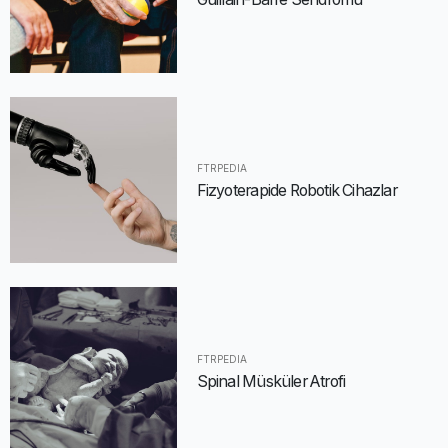
FTRPEDIA
Fizyoterapide Robotik Cihazlar
FTRPEDIA
Spinal Müsküler Atrofi