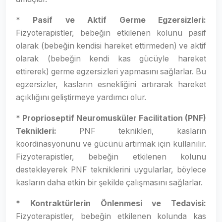
* Pasif ve Aktif Germe Egzersizleri:
Fizyoterapistler, bebeğin etkilenen kolunu pasif
olarak (bebeğin kendisi hareket ettirmeden) ve aktif
olarak (bebeğin kendi kas gücüyle hareket
ettirerek) germe egzersizleri yapmasını sağlarlar. Bu
egzersizler, kasların esnekliğini artırarak hareket
açıklığını geliştirmeye yardımcı olur.
* Proprioseptif Neuromusküler Facilitation (PNF)
Teknikleri:
PNF teknikleri, kasların
koordinasyonunu ve gücünü artırmak için kullanılır.
Fizyoterapistler, bebeğin etkilenen kolunu
destekleyerek PNF tekniklerini uygularlar, böylece
kasların daha etkin bir şekilde çalışmasını sağlarlar.
* Kontraktürlerin Önlenmesi ve Tedavisi:
Fizyoterapistler, bebeğin etkilenen kolunda kas