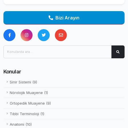
Bizi Arayın
Konular
Sinir Sistemi (9)
Nörolojik Muayene (1)
Ortopedik Muayene (9)
Tıbbi Terminoloji (1)
Anatomi (10)