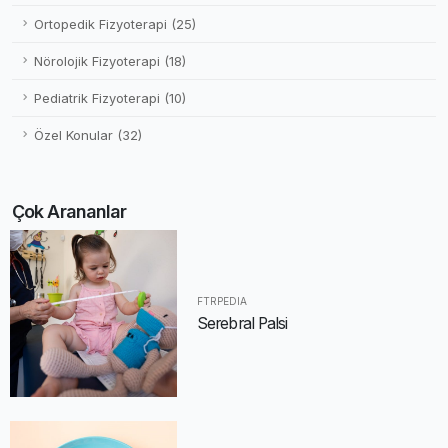
Ortopedik Fizyoterapi (25)
Nörolojik Fizyoterapi (18)
Pediatrik Fizyoterapi (10)
Özel Konular (32)
Çok Arananlar
FTRPEDIA
Serebral Palsi