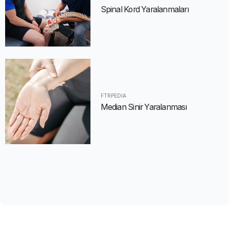
Spinal Kord Yaralanmaları
FTRPEDIA
Median Sinir Yaralanması