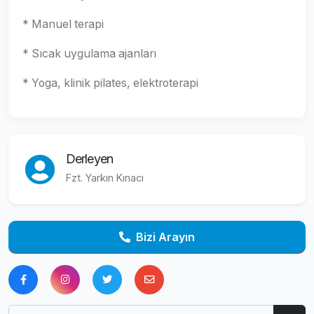
* Manuel terapi
* Sıcak uygulama ajanları
* Yoga, klinik pilates, elektroterapi
Derleyen
Fzt. Yarkın Kınacı
Bizi Arayın