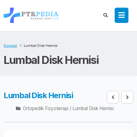
Konular
Lumbal Disk Hernisi
Lumbal Disk Hernisi
Lumbal Disk Hernisi
Ortopedik Fizyoterapi / Lumbal Disk Hernisi