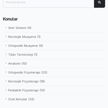
Konular
Sinir Sistemi (9)
Nörolojik Muayene (1)
Ortopedik Muayene (9)
Tıbbi Terminoloji (1)
Anatomi (10)
Ortopedik Fizyoterapi (25)
Nörolojik Fizyoterapi (18)
Pediatrik Fizyoterapi (10)
Özel Konular (32)