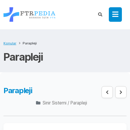
Konular
Parapleji
Parapleji
Parapleji
Sinir Sistemi / Parapleji