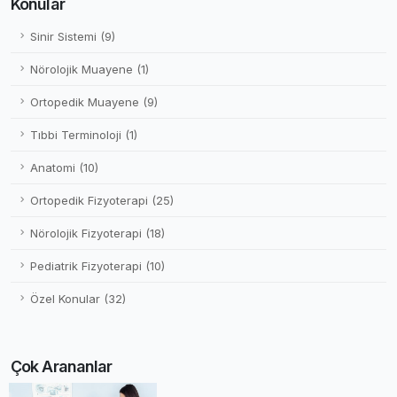
Konular
Sinir Sistemi (9)
Nörolojik Muayene (1)
Ortopedik Muayene (9)
Tıbbi Terminoloji (1)
Anatomi (10)
Ortopedik Fizyoterapi (25)
Nörolojik Fizyoterapi (18)
Pediatrik Fizyoterapi (10)
Özel Konular (32)
Çok Arananlar