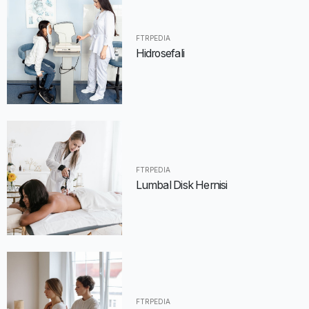
FTRPEDIA
Hidrosefali
FTRPEDIA
Lumbal Disk Hernisi
FTRPEDIA