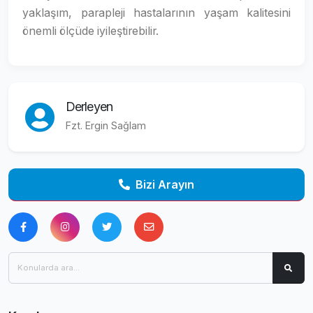
yaklaşım, parapleji hastalarının yaşam kalitesini
önemli ölçüde iyileştirebilir.
Derleyen
Fzt. Ergin Sağlam
Bizi Arayın