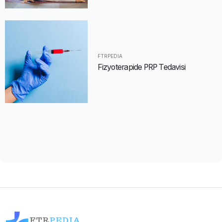
FTRPEDIA
Fizyoterapide PRP Tedavisi