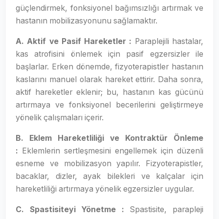
güçlendirmek, fonksiyonel bağımsızlığı artırmak ve
hastanın mobilizasyonunu sağlamaktır.
A. Aktif ve Pasif Hareketler :
Paraplejili hastalar,
kas atrofisini önlemek için pasif egzersizler ile
başlarlar. Erken dönemde, fizyoterapistler hastanın
kaslarını manuel olarak hareket ettirir. Daha sonra,
aktif hareketler eklenir; bu, hastanın kas gücünü
artırmaya ve fonksiyonel becerilerini geliştirmeye
yönelik çalışmaları içerir.
B. Eklem Hareketliliği ve Kontraktür Önleme
:
Eklemlerin sertleşmesini engellemek için düzenli
esneme ve mobilizasyon yapılır. Fizyoterapistler,
bacaklar, dizler, ayak bilekleri ve kalçalar için
hareketliliği artırmaya yönelik egzersizler uygular.
C. Spastisiteyi Yönetme :
Spastisite, parapleji