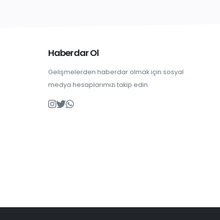
Haberdar Ol
Gelişmelerden haberdar olmak için sosyal
medya hesaplarımızı takip edin.