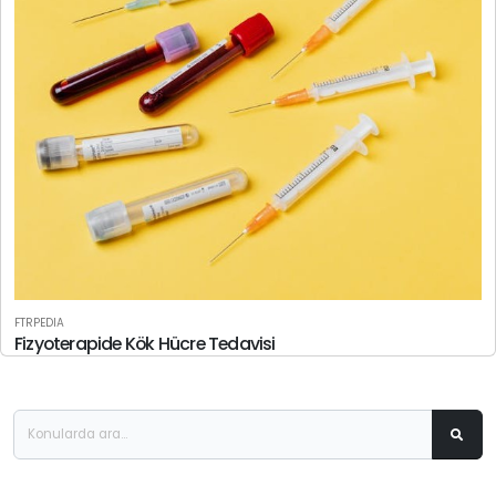
FTRPEDIA
Fizyoterapide Kök Hücre Tedavisi