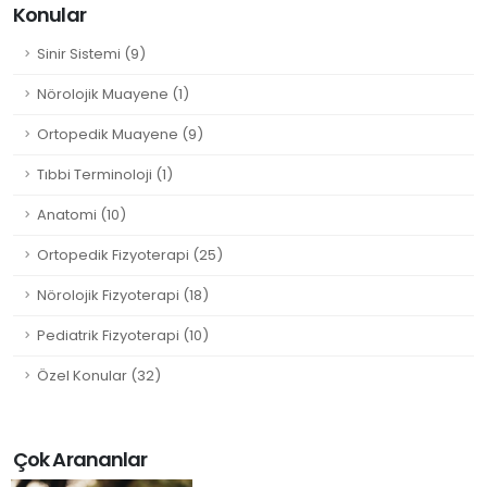
Konular
Sinir Sistemi (9)
Nörolojik Muayene (1)
Ortopedik Muayene (9)
Tıbbi Terminoloji (1)
Anatomi (10)
Ortopedik Fizyoterapi (25)
Nörolojik Fizyoterapi (18)
Pediatrik Fizyoterapi (10)
Özel Konular (32)
Çok Arananlar